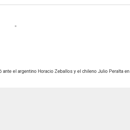
 ante el argentino Horacio Zeballos y el chileno Julio Peralta en