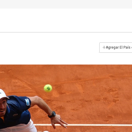
+
Agregar El País