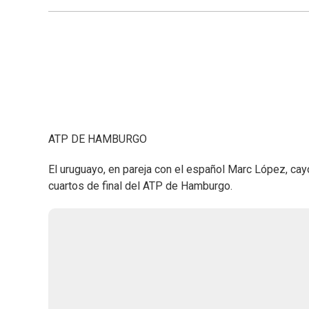
ATP DE HAMBURGO
El uruguayo, en pareja con el español Marc López, cayó
cuartos de final del ATP de Hamburgo.