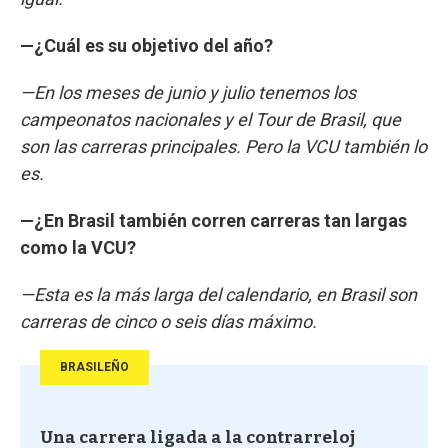
—¿Cuál es su objetivo del año?
—En los meses de junio y julio tenemos los
campeonatos nacionales y el Tour de Brasil, que
son las carreras principales. Pero la VCU también lo
es.
—¿En Brasil también corren carreras tan largas
como la VCU?
—Esta es la más larga del calendario, en Brasil son
carreras de cinco o seis días máximo.
BRASILEÑO
Una carrera ligada a la contrarreloj