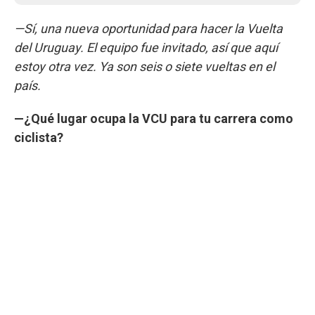
—Sí, una nueva oportunidad para hacer la Vuelta
del Uruguay. El equipo fue invitado, así que aquí
estoy otra vez. Ya son seis o siete vueltas en el
país.
—¿Qué lugar ocupa la VCU para tu carrera como
ciclista?