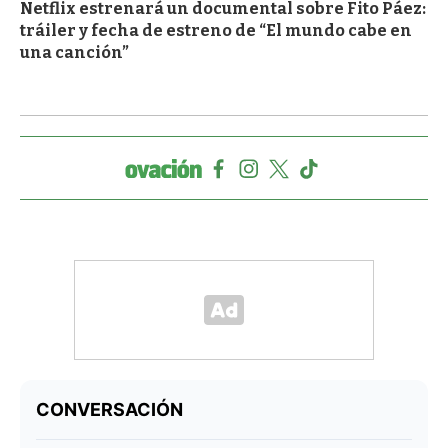
Netflix estrenará un documental sobre Fito Páez:
tráiler y fecha de estreno de “El mundo cabe en
una canción”