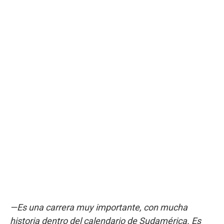
—Es una carrera muy importante, con mucha
historia dentro del calendario de Sudamérica. Es