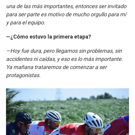
una de las más importantes, entonces ser invitado
para ser parte es motivo de mucho orgullo para mí
y para el equipo.
—¿Cómo estuvo la primera etapa?
—Hoy fue dura, pero llegamos sin problemas, sin
accidentes ni caídas, y eso es lo más importante.
Ya mañana trataremos de comenzar a ser
protagonistas.