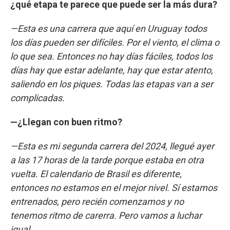
¿qué etapa te parece que puede ser la más dura?
—Esta es una carrera que aquí en Uruguay todos
los días pueden ser difíciles. Por el viento, el clima o
lo que sea. Entonces no hay días fáciles, todos los
días hay que estar adelante, hay que estar atento,
saliendo en los piques. Todas las etapas van a ser
complicadas.
—¿Llegan con buen ritmo?
—Esta es mi segunda carrera del 2024, llegué ayer
a las 17 horas de la tarde porque estaba en otra
vuelta. El calendario de Brasil es diferente,
entonces no estamos en el mejor nivel. Sí estamos
entrenados, pero recién comenzamos y no
tenemos ritmo de carerra. Pero vamos a luchar
igual.