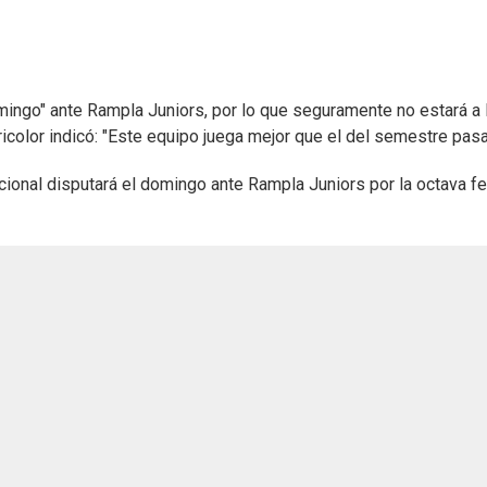
omingo" ante Rampla Juniors, por lo que seguramente no estará a 
icolor indicó: "Este equipo juega mejor que el del semestre pasa
cional disputará el domingo ante Rampla Juniors por la octava f