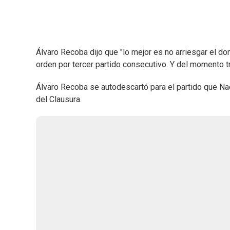
Álvaro Recoba dijo que "lo mejor es no arriesgar el d
orden por tercer partido consecutivo. Y del momento tr
Álvaro Recoba se autodescartó para el partido que Na
del Clausura.