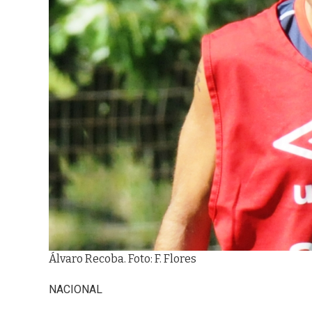
Álvaro Recoba. Foto: F. Flores
NACIONAL