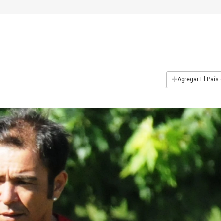
+
Agregar El País