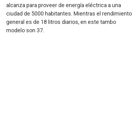
alcanza para proveer de energía eléctrica a una
ciudad de 5000 habitantes. Mientras el rendimiento
general es de 18 litros diarios, en este tambo
modelo son 37.