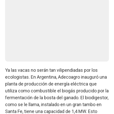
Ya las vacas no serán tan vilipendiadas por los
ecologistas. En Argentina, Adecoagro inauguró una
planta de producción de energía eléctrica que
utiliza como combustible el biogás producido por la
fermentación de la bosta del ganado. El biodigestor,
como se le llama, instalado en un gran tambo en
Santa Fe, tiene una capacidad de 1,4 MW. Esto