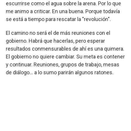
escurrirse como el agua sobre la arena. Por lo que
me animo a criticar. En una buena. Porque todavía
se está a tiempo para rescatar la "revolución".
El camino no será el de más reuniones con el
gobierno. Habrá que hacerlas, pero esperar
resultados conmensurables de ahí es una quimera.
El gobierno no quiere cambiar. Su meta es contener
y continuar. Reuniones, grupos de trabajo, mesas
de diálogo… a lo sumo parirán algunos ratones.