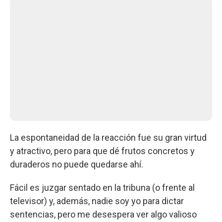
La espontaneidad de la reacción fue su gran virtud
y atractivo, pero para que dé frutos concretos y
duraderos no puede quedarse ahí.
Fácil es juzgar sentado en la tribuna (o frente al
televisor) y, además, nadie soy yo para dictar
sentencias, pero me desespera ver algo valioso