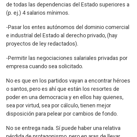
de todas las dependencias del Estado superiores a
(p. ej.) 4 salarios mínimos.
-Pasar los entes autónomos del dominio comercial
e industrial del Estado al derecho privado, (hay
proyectos de ley redactados).
-Permitir las negociaciones salariales privadas por
empresa cuando sea solicitado.
No es que en los partidos vayan a encontrar héroes
o santos, pero es ahí que están los resortes de
poder en una democracia y en ellos hay quienes,
sea por virtud, sea por cálculo, tienen mejor
disposición para pelear por cambios de fondo.
No se entrega nada. Sí puede haber una relativa
pérdida de protagonismo, pero en aras de llevar