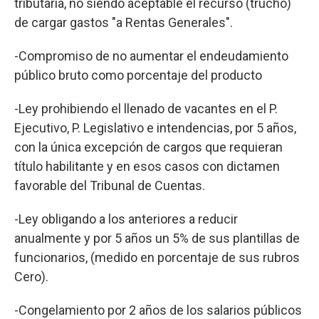
tributaria, no siendo aceptable el recurso (trucho)
de cargar gastos "a Rentas Generales".
-Compromiso de no aumentar el endeudamiento
público bruto como porcentaje del producto
-Ley prohibiendo el llenado de vacantes en el P.
Ejecutivo, P. Legislativo e intendencias, por 5 años,
con la única excepción de cargos que requieran
título habilitante y en esos casos con dictamen
favorable del Tribunal de Cuentas.
-Ley obligando a los anteriores a reducir
anualmente y por 5 años un 5% de sus plantillas de
funcionarios, (medido en porcentaje de sus rubros
Cero).
-Congelamiento por 2 años de los salarios públicos