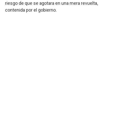
riesgo de que se agotara en una mera revuelta,
contenida por el gobierno.