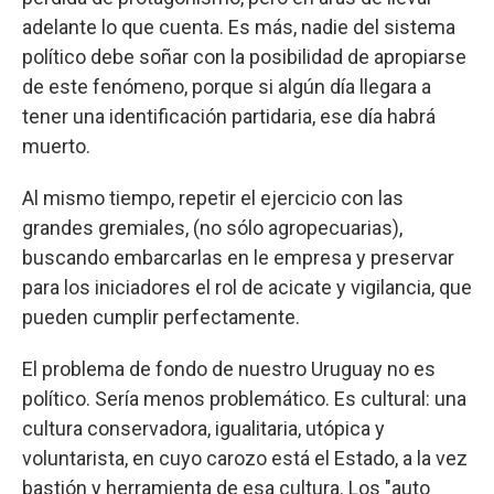
adelante lo que cuenta. Es más, nadie del sistema
político debe soñar con la posibilidad de apropiarse
de este fenómeno, porque si algún día llegara a
tener una identificación partidaria, ese día habrá
muerto.
Al mismo tiempo, repetir el ejercicio con las
grandes gremiales, (no sólo agropecuarias),
buscando embarcarlas en le empresa y preservar
para los iniciadores el rol de acicate y vigilancia, que
pueden cumplir perfectamente.
El problema de fondo de nuestro Uruguay no es
político. Sería menos problemático. Es cultural: una
cultura conservadora, igualitaria, utópica y
voluntarista, en cuyo carozo está el Estado, a la vez
bastión y herramienta de esa cultura. Los "auto