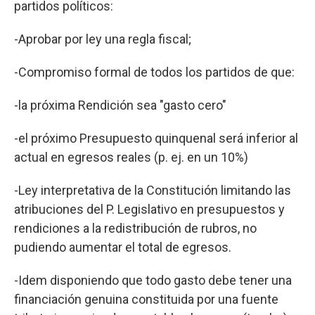
partidos políticos:
-Aprobar por ley una regla fiscal;
-Compromiso formal de todos los partidos de que:
-la próxima Rendición sea "gasto cero"
-el próximo Presupuesto quinquenal será inferior al
actual en egresos reales (p. ej. en un 10%)
-Ley interpretativa de la Constitución limitando las
atribuciones del P. Legislativo en presupuestos y
rendiciones a la redistribución de rubros, no
pudiendo aumentar el total de egresos.
-Idem disponiendo que todo gasto debe tener una
financiación genuina constituida por una fuente