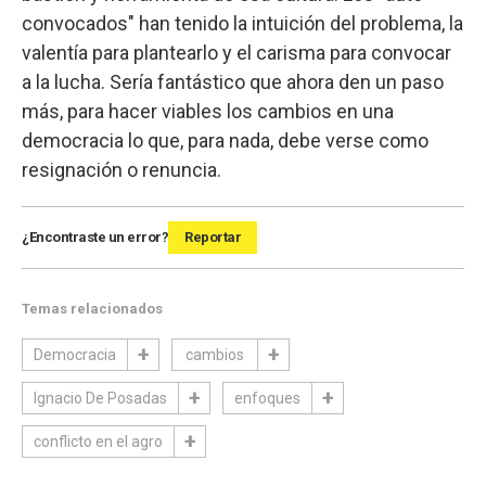
convocados" han tenido la intuición del problema, la
valentía para plantearlo y el carisma para convocar
a la lucha. Sería fantástico que ahora den un paso
más, para hacer viables los cambios en una
democracia lo que, para nada, debe verse como
resignación o renuncia.
¿Encontraste un error?
Reportar
Temas relacionados
Democracia
cambios
Ignacio De Posadas
enfoques
conflicto en el agro