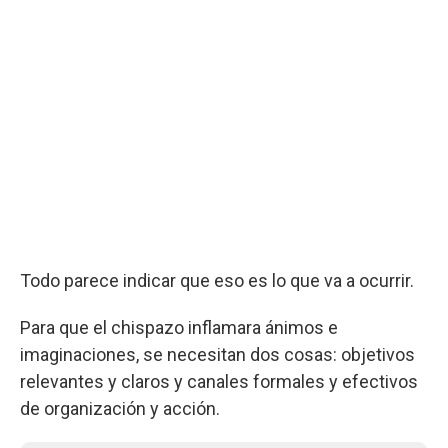
Todo parece indicar que eso es lo que va a ocurrir.
Para que el chispazo inflamara ánimos e
imaginaciones, se necesitan dos cosas: objetivos
relevantes y claros y canales formales y efectivos
de organización y acción.