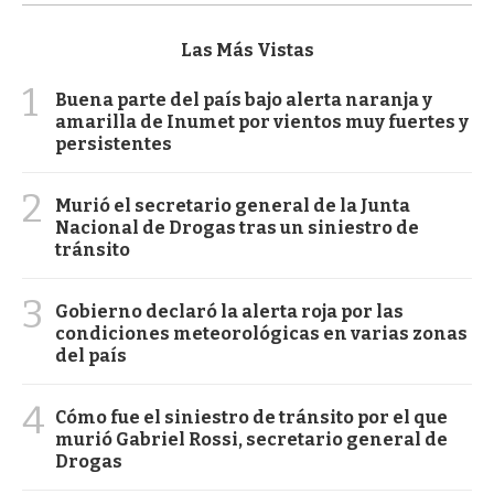
Las Más Vistas
1
Buena parte del país bajo alerta naranja y
amarilla de Inumet por vientos muy fuertes y
persistentes
2
Murió el secretario general de la Junta
Nacional de Drogas tras un siniestro de
tránsito
3
Gobierno declaró la alerta roja por las
condiciones meteorológicas en varias zonas
del país
4
Cómo fue el siniestro de tránsito por el que
murió Gabriel Rossi, secretario general de
Drogas