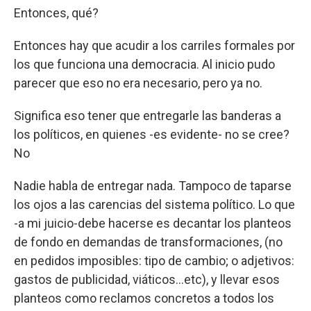
Entonces, qué?
Entonces hay que acudir a los carriles formales por
los que funciona una democracia. Al inicio pudo
parecer que eso no era necesario, pero ya no.
Significa eso tener que entregarle las banderas a
los políticos, en quienes -es evidente- no se cree?
No
Nadie habla de entregar nada. Tampoco de taparse
los ojos a las carencias del sistema político. Lo que
-a mi juicio-debe hacerse es decantar los planteos
de fondo en demandas de transformaciones, (no
en pedidos imposibles: tipo de cambio; o adjetivos:
gastos de publicidad, viáticos…etc), y llevar esos
planteos como reclamos concretos a todos los