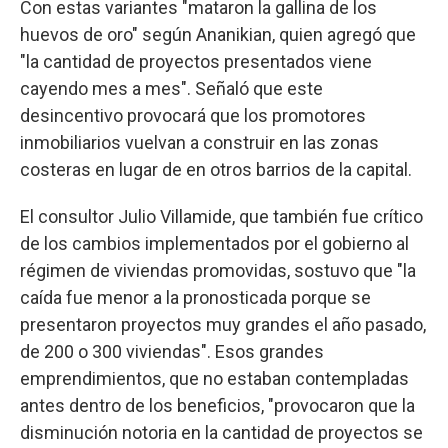
Con estas variantes "mataron la gallina de los
huevos de oro" según Ananikian, quien agregó que
"la cantidad de proyectos presentados viene
cayendo mes a mes". Señaló que este
desincentivo provocará que los promotores
inmobiliarios vuelvan a construir en las zonas
costeras en lugar de en otros barrios de la capital.
El consultor Julio Villamide, que también fue crítico
de los cambios implementados por el gobierno al
régimen de viviendas promovidas, sostuvo que "la
caída fue menor a la pronosticada porque se
presentaron proyectos muy grandes el año pasado,
de 200 o 300 viviendas". Esos grandes
emprendimientos, que no estaban contempladas
antes dentro de los beneficios, "provocaron que la
disminución notoria en la cantidad de proyectos se