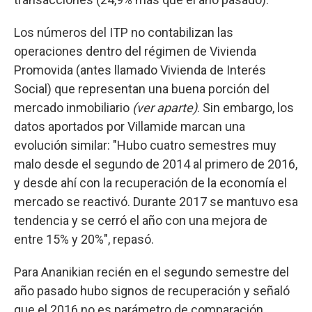
Los números del ITP no contabilizan las
operaciones dentro del régimen de Vivienda
Promovida (antes llamado Vivienda de Interés
Social) que representan una buena porción del
mercado inmobiliario
(ver aparte)
. Sin embargo, los
datos aportados por Villamide marcan una
evolución similar: "Hubo cuatro semestres muy
malo desde el segundo de 2014 al primero de 2016,
y desde ahí con la recuperación de la economía el
mercado se reactivó. Durante 2017 se mantuvo esa
tendencia y se cerró el año con una mejora de
entre 15% y 20%", repasó.
Para Ananikian recién en el segundo semestre del
año pasado hubo signos de recuperación y señaló
que el 2016 no es parámetro de comparación