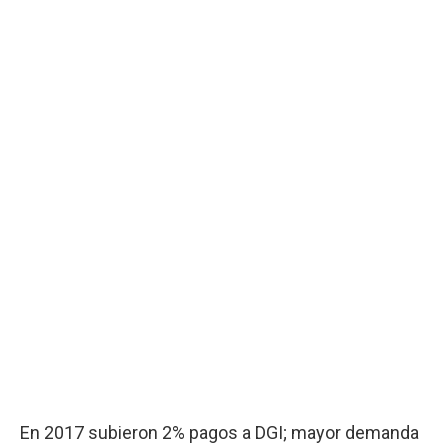
En 2017 subieron 2% pagos a DGI; mayor demanda