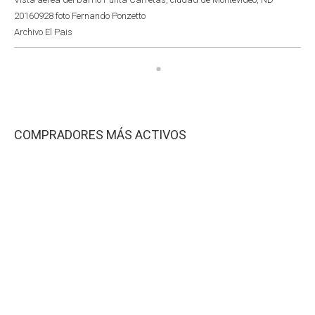
20160928 foto Fernando Ponzetto
Archivo El Pais
COMPRADORES MÁS ACTIVOS