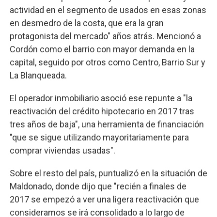
actividad en el segmento de usados en esas zonas
en desmedro de la costa, que era la gran
protagonista del mercado" años atrás. Mencionó a
Cordón como el barrio con mayor demanda en la
capital, seguido por otros como Centro, Barrio Sur y
La Blanqueada.
El operador inmobiliario asoció ese repunte a "la
reactivación del crédito hipotecario en 2017 tras
tres años de baja", una herramienta de financiación
"que se sigue utilizando mayoritariamente para
comprar viviendas usadas".
Sobre el resto del país, puntualizó en la situación de
Maldonado, donde dijo que "recién a finales de
2017 se empezó a ver una ligera reactivación que
consideramos se irá consolidado a lo largo de