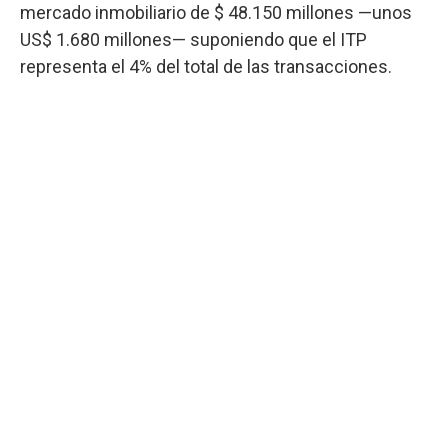
mercado inmobiliario de $ 48.150 millones —unos
US$ 1.680 millones— suponiendo que el ITP
representa el 4% del total de las transacciones.