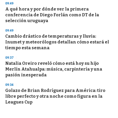
09:49
A qué hora y por dónde ver la primera
conferencia de Diego Forlán como DT de la
selección uruguaya
09:49
Cambio drástico de temperaturas y lluvia:
Inumet y meteorólogos detallan cómo estará el
tiempo esta semana
09:37
Natalia Oreiro reveló cómo está hoy su hijo
Merlín Atahualpa: música, carpintería y una
pasión inesperada
09:34
Golazo de Brian Rodríguez para América: tiro
libre perfecto y otra noche como figura en la
Leagues Cup