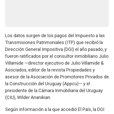
Los datos surgen de los pagos del Impuesto a las
Transmisiones Patrimoniales (ITP) que recibió la
Dirección General Impositiva (DGI) el año pasado, y
fueron ratificados por el consultor inmobiliario Julio
Villamide —director ejecutivo de Julio Villamide &
Asociados, editor de la revista Propiedades y
asesor de la Asociación de Promotores Privados de
la Construcción del Uruguay (Appcu)— y el
presidente de la Cámara Inmobiliaria del Uruguay
(CIU), Wilder Ananikian.
Según información a la que accedió El País, la DGI