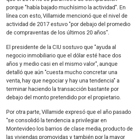
porque "había bajado muchísimo la actividad". En
línea con esto, Villamide mencionó que el nivel de
actividad de 2017 estuvo "por debajo del promedio
de compraventas de los últimos 20 años".
El presidente de la CIU sostuvo que "ayuda al
negocio inmobiliario que el dólar esté hace dos
años y medio casi en el mismo valor", aunque
detalló que aún "cuesta mucho concretar una
venta, hay que negociar y hay una tendencia" a
terminar haciendo la transacción bastante por
debajo del monto pretendido por el propietario.
Por otra parte, Villamide expresó que el año pasado
"se consolidó la tendencia a privilegiar en
Montevideo los barrios de clase media, producto de
las viviendas promovidas y también por la mayor