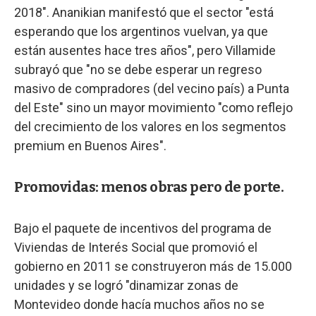
2018". Ananikian manifestó que el sector "está
esperando que los argentinos vuelvan, ya que
están ausentes hace tres años", pero Villamide
subrayó que "no se debe esperar un regreso
masivo de compradores (del vecino país) a Punta
del Este" sino un mayor movimiento "como reflejo
del crecimiento de los valores en los segmentos
premium en Buenos Aires".
Promovidas: menos obras pero de porte.
Bajo el paquete de incentivos del programa de
Viviendas de Interés Social que promovió el
gobierno en 2011 se construyeron más de 15.000
unidades y se logró "dinamizar zonas de
Montevideo donde hacía muchos años no se