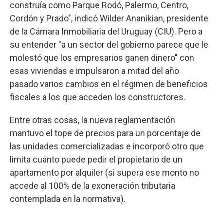
construía como Parque Rodó, Palermo, Centro,
Cordón y Prado", indicó Wilder Ananikian, presidente
de la Cámara Inmobiliaria del Uruguay (CIU). Pero a
su entender "a un sector del gobierno parece que le
molestó que los empresarios ganen dinero" con
esas viviendas e impulsaron a mitad del año
pasado varios cambios en el régimen de beneficios
fiscales a los que acceden los constructores.
Entre otras cosas, la nueva reglamentación
mantuvo el tope de precios para un porcentaje de
las unidades comercializadas e incorporó otro que
limita cuánto puede pedir el propietario de un
apartamento por alquiler (si supera ese monto no
accede al 100% de la exoneración tributaria
contemplada en la normativa).