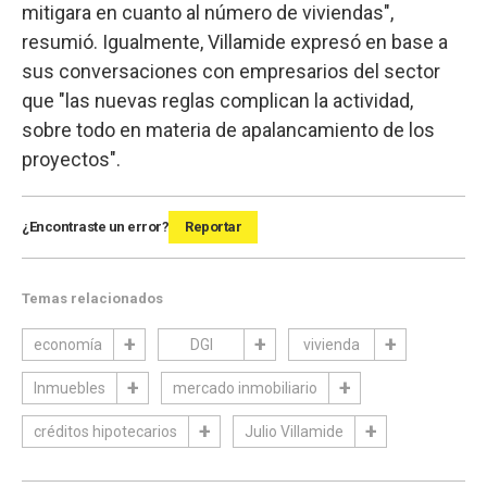
mitigara en cuanto al número de viviendas",
resumió. Igualmente, Villamide expresó en base a
sus conversaciones con empresarios del sector
que "las nuevas reglas complican la actividad,
sobre todo en materia de apalancamiento de los
proyectos".
¿Encontraste un error?
Reportar
Temas relacionados
economía
DGI
vivienda
Inmuebles
mercado inmobiliario
créditos hipotecarios
Julio Villamide