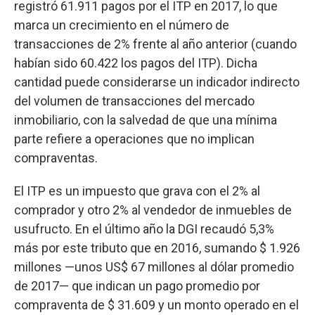
registró 61.911 pagos por el ITP en 2017, lo que
marca un crecimiento en el número de
transacciones de 2% frente al año anterior (cuando
habían sido 60.422 los pagos del ITP). Dicha
cantidad puede considerarse un indicador indirecto
del volumen de transacciones del mercado
inmobiliario, con la salvedad de que una mínima
parte refiere a operaciones que no implican
compraventas.
El ITP es un impuesto que grava con el 2% al
comprador y otro 2% al vendedor de inmuebles de
usufructo. En el último año la DGI recaudó 5,3%
más por este tributo que en 2016, sumando $ 1.926
millones —unos US$ 67 millones al dólar promedio
de 2017— que indican un pago promedio por
compraventa de $ 31.609 y un monto operado en el