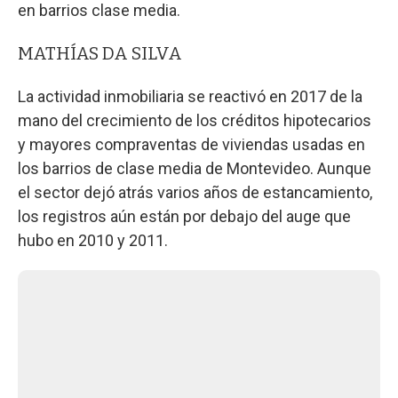
en barrios clase media.
MATHÍAS DA SILVA
La actividad inmobiliaria se reactivó en 2017 de la
mano del crecimiento de los créditos hipotecarios
y mayores compraventas de viviendas usadas en
los barrios de clase media de Montevideo. Aunque
el sector dejó atrás varios años de estancamiento,
los registros aún están por debajo del auge que
hubo en 2010 y 2011.