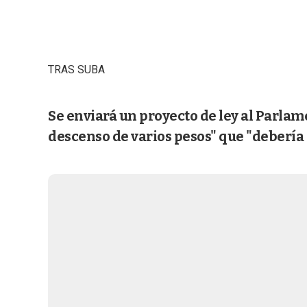
TRAS SUBA
Se enviará un proyecto de ley al Parlame
descenso de varios pesos" que "debería s