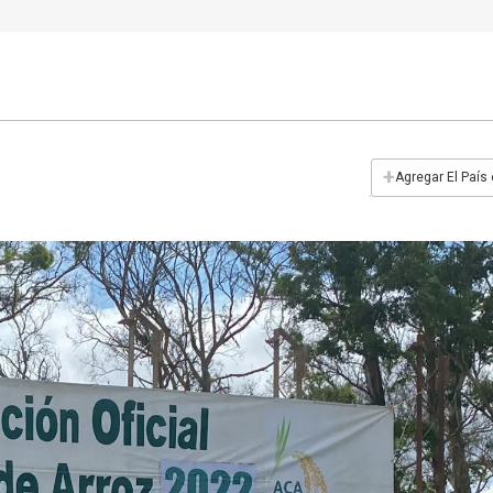
+
Agregar El País