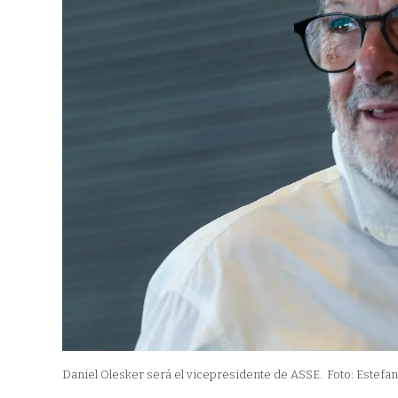
Daniel Olesker será el vicepresidente de ASSE.
Foto: Estefan