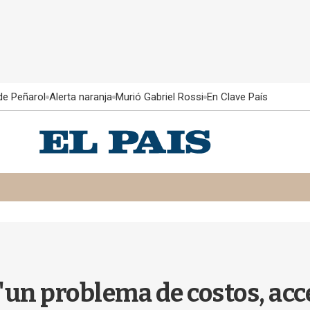
 de Peñarol
Alerta naranja
Murió Gabriel Rossi
En Clave País
"un problema de costos, acc