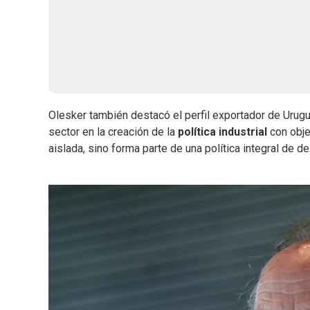
Olesker también destacó el perfil exportador de Urug
sector en la creación de la
política industrial
con objet
aislada, sino forma parte de una política integral de de