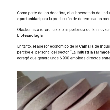
Como parte de los desafíos, el subsecretario del Indu
oportunidad
para la producción de determinados med
Olesker hizo referencia a la importancia de la innovac
biotecnología
.
En tanto, el asesor económico de la
Cámara de Indus
percibe el personal del sector. “La
industria farmacé
agregó que genera unos 6.900 empleos directos entre