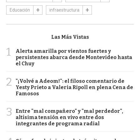
Educación
infraestructura
Las Más Vistas
1
Alerta amarilla por vientos fuertes y
persistentes abarca desde Montevideo hasta
el Chuy
2
"¡Volvé a Adeom!": el filoso comentario de
Yesty Prieto a Valeria Ripoll en plena Cena de
Famosos
3
Entre "mal compañero" y "mal perdedor",
altísima tensión en vivo entre dos
integrantes de programa radial