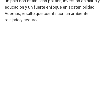
un país con estabilidad política, inversión en salud y
educación y un fuerte enfoque en sostenibilidad.
Además, resaltó que cuenta con un ambiente
relajado y seguro.