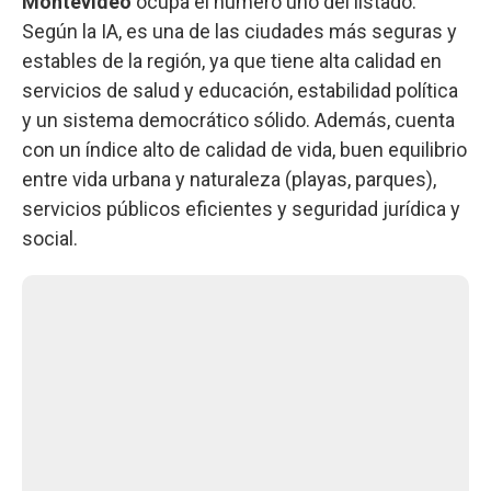
Montevideo
ocupa el número uno del listado.
Según la IA, es una de las ciudades más seguras y
estables de la región, ya que tiene alta calidad en
servicios de salud y educación, estabilidad política
y un sistema democrático sólido. Además, cuenta
con un índice alto de calidad de vida, buen equilibrio
entre vida urbana y naturaleza (playas, parques),
servicios públicos eficientes y seguridad jurídica y
social.