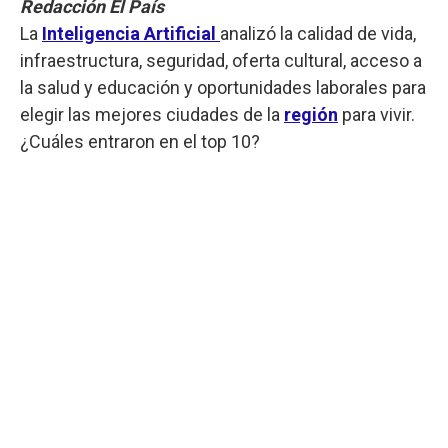
Redacción El País
La
Inteligencia Artificial
analizó la calidad de vida,
infraestructura, seguridad, oferta cultural, acceso a
la salud y educación y oportunidades laborales para
elegir las mejores ciudades de la
región
para vivir.
¿Cuáles entraron en el top 10?