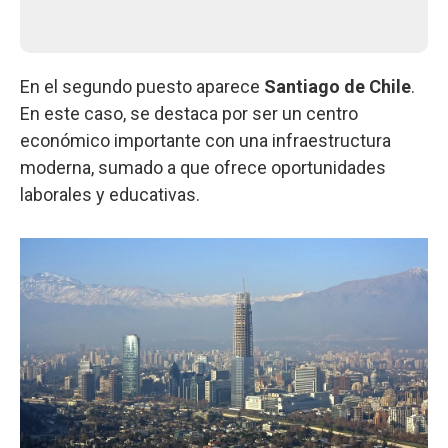
En el segundo puesto aparece
Santiago de Chile
.
En este caso, se destaca por ser un centro
económico importante con una infraestructura
moderna, sumado a que ofrece oportunidades
laborales y educativas.