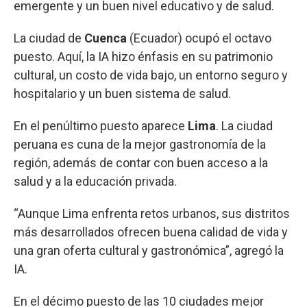
emergente y un buen nivel educativo y de salud.
La ciudad de
Cuenca
(Ecuador) ocupó el octavo
puesto. Aquí, la IA hizo énfasis en su patrimonio
cultural, un costo de vida bajo, un entorno seguro y
hospitalario y un buen sistema de salud.
En el penúltimo puesto aparece
Lima
. La ciudad
peruana es cuna de la mejor gastronomía de la
región, además de contar con buen acceso a la
salud y a la educación privada.
“Aunque Lima enfrenta retos urbanos, sus distritos
más desarrollados ofrecen buena calidad de vida y
una gran oferta cultural y gastronómica”, agregó la
IA.
En el décimo puesto de las 10 ciudades mejor