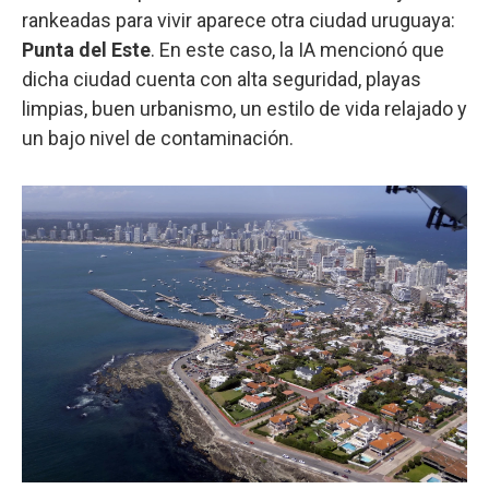
rankeadas para vivir aparece otra ciudad uruguaya:
Punta del Este
. En este caso, la IA mencionó que
dicha ciudad cuenta con alta seguridad, playas
limpias, buen urbanismo, un estilo de vida relajado y
un bajo nivel de contaminación.