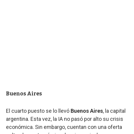
Buenos Aires
El cuarto puesto se lo llevó
Buenos Aires
, la capital
argentina. Esta vez, la IA no pasó por alto su crisis
económica. Sin embargo, cuentan con una oferta