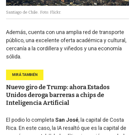
Santiago de Chile.
Foto: Flickr.
Además, cuenta con una amplia red de transporte
público, una excelente oferta académica y cultural,
cercanía a la cordillera y viñedos y una economía
sólida.
Nuevo giro de Trump: ahora Estados
Unidos deroga barreras a chips de
Inteligencia Artificial
El podio lo completa
San José
, la capital de Costa
Rica. En este caso, la IA resaltó que es la capital de