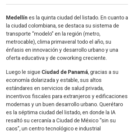
Medellín
es la quinta ciudad del listado. En cuanto a
la ciudad colombiana, se destaca su sistema de
transporte “modelo” en la región (metro,
metrocable), clima primaveral todo el año, su
énfasis en innovación y desarrollo urbano y una
oferta educativa y de coworking creciente.
Luego le sigue
Ciudad de Panamá
, gracias a su
economía dolarizada y estable, sus altos
estándares en servicios de salud privada,
incentivos fiscales para extranjeros y edificaciones
modernas y un buen desarrollo urbano. Querétaro
es la séptima ciudad del listado, en donde la IA
resaltó su cercanía a Ciudad de México “sin su
caos”, un centro tecnológico e industrial