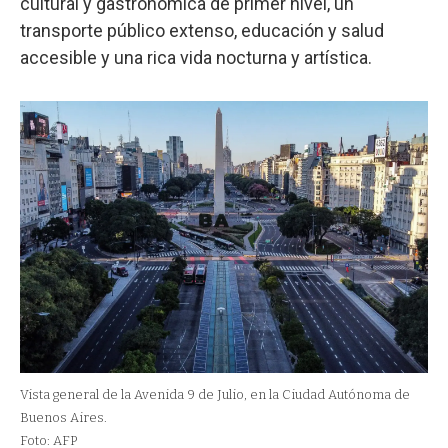
cultural y gastronómica de primer nivel, un
transporte público extenso, educación y salud
accesible y una rica vida nocturna y artística.
Vista general de la Avenida 9 de Julio, en la Ciudad Autónoma de
Buenos Aires.
Foto: AFP