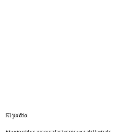
El podio