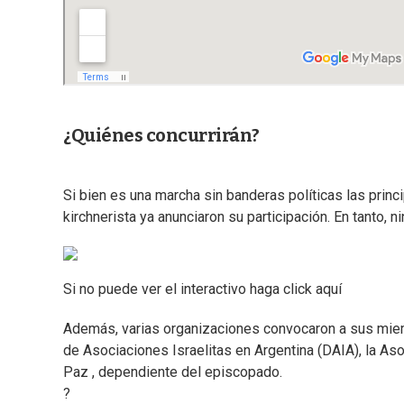
¿Quiénes concurrirán?
Si bien es una marcha sin banderas políticas las princi
kirchnerista ya anunciaron su participación. En tanto, 
Si no puede ver el interactivo haga click aquí
Además, varias organizaciones convocaron a sus miemb
de Asociaciones Israelitas en Argentina (DAIA), la Aso
Paz , dependiente del episcopado.
?