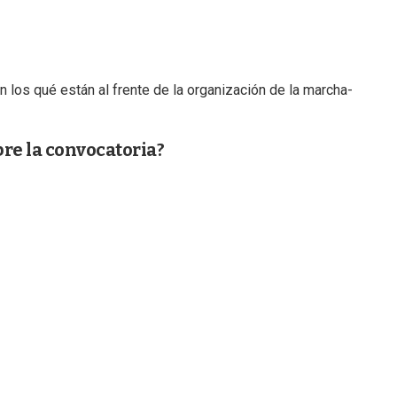
n los qué están al frente de la organización de la marcha-
bre la convocatoria?