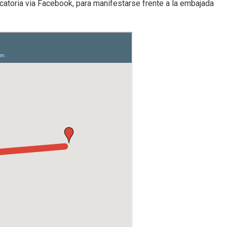
catoria via Facebook, para manifestarse frente a la embajada