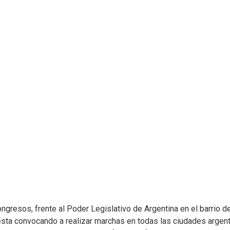
gresos, frente al Poder Legislativo de Argentina en el barrio d
sta convocando a realizar marchas en todas las ciudades argen