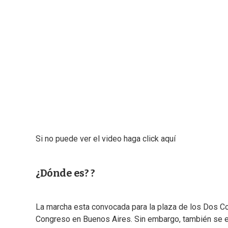
Si no puede ver el video haga click aquí
¿Dónde es? ?
La marcha esta convocada para la plaza de los Dos Con
Congreso en Buenos Aires. Sin embargo, también se e