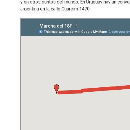
y en otros puntos del mundo. En Uruguay hay un convo
argentina en la calle Cuareim 1470.