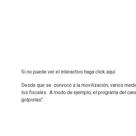
Si no puede ver el interactivo haga click aquí
Desde que se convocó a la movilización, varios medio
los fiscales. A modo de ejemplo, el programa del canal
golpistas".