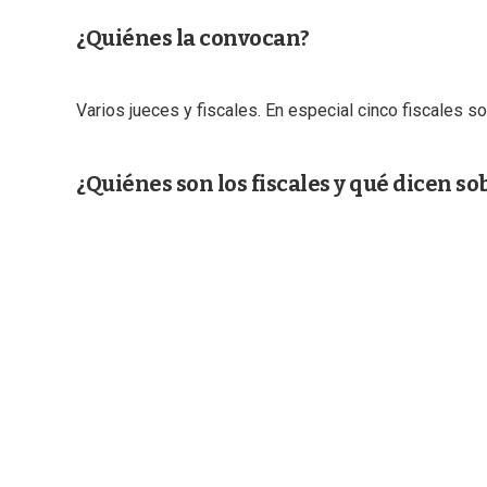
¿Quiénes la convocan?
Varios jueces y fiscales. En especial cinco fiscales so
¿Quiénes son los fiscales y qué dicen so