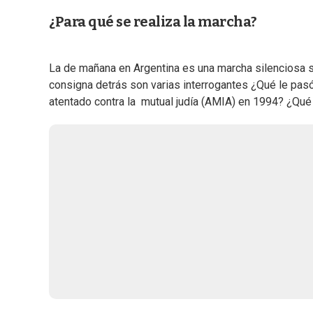
¿Para qué se realiza la marcha?
La de mañana en Argentina es una marcha silenciosa si
consigna detrás son varias interrogantes ¿Qué le pasó
atentado contra la mutual judía (AMIA) en 1994? ¿Qué