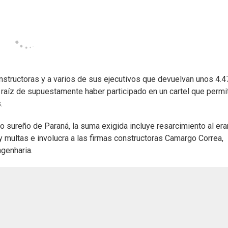
onstructoras y a varios de sus ejecutivos que devuelvan unos 4.4
 raíz de supuestamente haber participado en un cartel que permi
.
o sureño de Paraná, la suma exigida incluye resarcimiento al era
 multas e involucra a las firmas constructoras Camargo Correa,
genharia.