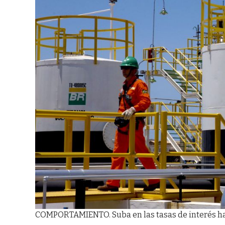
COMPORTAMIENTO. Suba en las tasas de interés hace