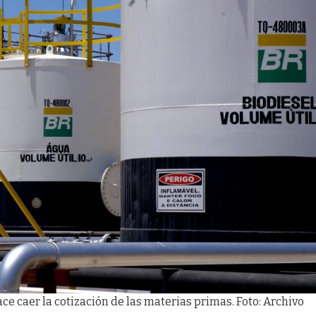
 caer la cotización de las materias primas. Foto: Archivo