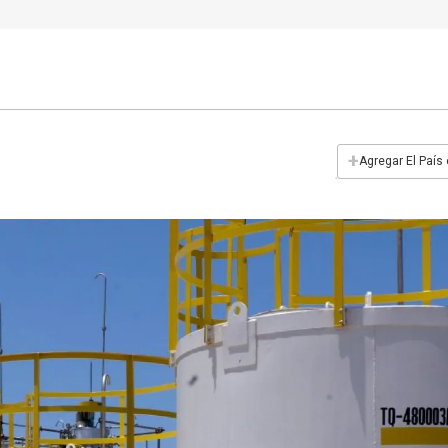
+
Agregar El País