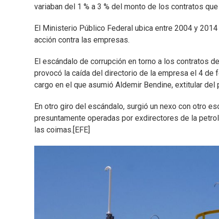
variaban del 1 % a 3 % del monto de los contratos que 
El Ministerio Público Federal ubica entre 2004 y 2014 
acción contra las empresas.
El escándalo de corrupción en torno a los contratos de
provocó la caída del directorio de la empresa el 4 de 
cargo en el que asumió Aldemir Bendine, extitular del 
En otro giro del escándalo, surgió un nexo con otro es
presuntamente operadas por exdirectores de la petrol
las coimas.[EFE]