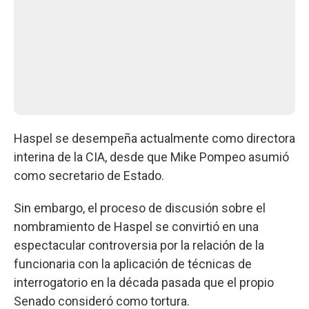
Haspel se desempeña actualmente como directora
interina de la CIA, desde que Mike Pompeo asumió
como secretario de Estado.
Sin embargo, el proceso de discusión sobre el
nombramiento de Haspel se convirtió en una
espectacular controversia por la relación de la
funcionaria con la aplicación de técnicas de
interrogatorio en la década pasada que el propio
Senado consideró como tortura.