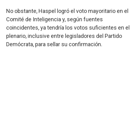
No obstante, Haspel logró el voto mayoritario en el
Comité de Inteligencia y, según fuentes
coincidentes, ya tendría los votos suficientes en el
plenario, inclusive entre legisladores del Partido
Demócrata, para sellar su confirmación.