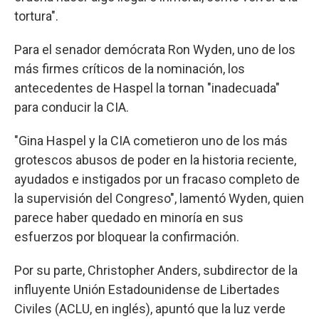
tortura".
Para el senador demócrata Ron Wyden, uno de los
más firmes críticos de la nominación, los
antecedentes de Haspel la tornan "inadecuada"
para conducir la CIA.
"Gina Haspel y la CIA cometieron uno de los más
grotescos abusos de poder en la historia reciente,
ayudados e instigados por un fracaso completo de
la supervisión del Congreso", lamentó Wyden, quien
parece haber quedado en minoría en sus
esfuerzos por bloquear la confirmación.
Por su parte, Christopher Anders, subdirector de la
influyente Unión Estadounidense de Libertades
Civiles (ACLU, en inglés), apuntó que la luz verde