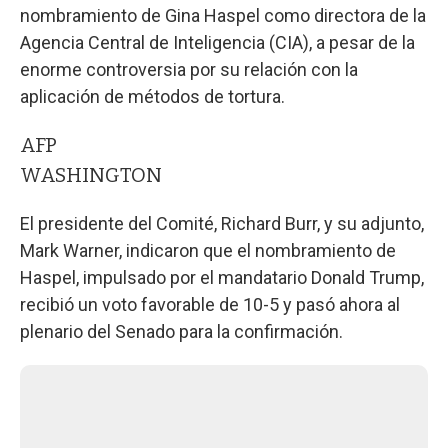
nombramiento de Gina Haspel como directora de la
Agencia Central de Inteligencia (CIA), a pesar de la
enorme controversia por su relación con la
aplicación de métodos de tortura.
AFP
WASHINGTON
El presidente del Comité, Richard Burr, y su adjunto,
Mark Warner, indicaron que el nombramiento de
Haspel, impulsado por el mandatario Donald Trump,
recibió un voto favorable de 10-5 y pasó ahora al
plenario del Senado para la confirmación.