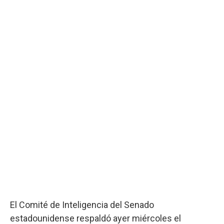
El Comité de Inteligencia del Senado
estadounidense respaldó ayer miércoles el