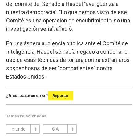
del comité del Senado a Haspel "avergüenza a
nuestra democracia". "Lo que hemos visto de ese
Comité es una operación de encubrimiento, no una
investigación seria", añadió.
En una áspera audiencia pública ante el Comité de
Inteligencia, Haspel se había negado a condenar el
uso de esas técnicas de tortura contra extranjeros
sospechosos de ser "combatientes" contra
Estados Unidos.
¿Encontraste un error?
Reportar
Temas relacionados
mundo
CIA