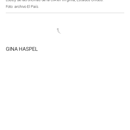
Foto: archivo El País.
GINA HASPEL