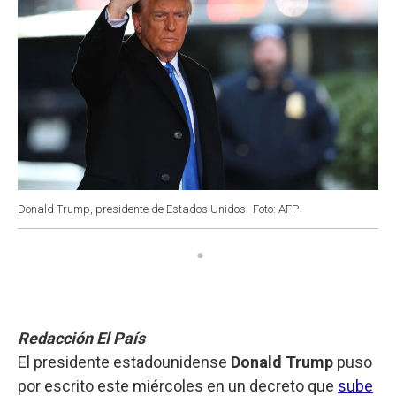
Donald Trump, presidente de Estados Unidos.
Foto: AFP
Redacción El País
El presidente estadounidense
Donald Trump
puso
por escrito este miércoles en un decreto que
sube