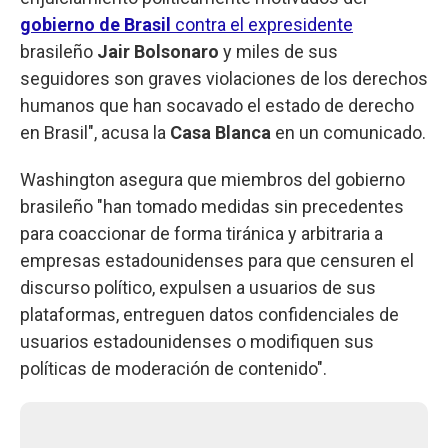
gobierno de Brasil
contra el expresidente
brasileño
Jair Bolsonaro
y miles de sus
seguidores son graves violaciones de los derechos
humanos que han socavado el estado de derecho
en Brasil", acusa la
Casa Blanca
en un comunicado.
Washington asegura que miembros del gobierno
brasileño "han tomado medidas sin precedentes
para coaccionar de forma tiránica y arbitraria a
empresas estadounidenses para que censuren el
discurso político, expulsen a usuarios de sus
plataformas, entreguen datos confidenciales de
usuarios estadounidenses o modifiquen sus
políticas de moderación de contenido".