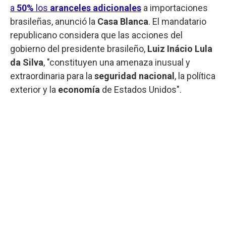
a
50%
los
aranceles adicionales
a importaciones
brasileñas, anunció la
Casa Blanca
. El mandatario
republicano considera que las acciones del
gobierno del presidente brasileño,
Luiz Inácio Lula
da Silva
, "constituyen una amenaza inusual y
extraordinaria para la
seguridad nacional
, la política
exterior y la
economía
de Estados Unidos".