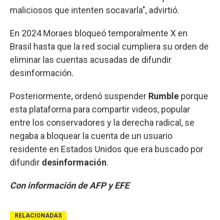
maliciosos que intenten socavarla", advirtió.
En 2024 Moraes bloqueó temporalmente X en
Brasil hasta que la red social cumpliera su orden de
eliminar las cuentas acusadas de difundir
desinformación.
Posteriormente, ordenó suspender
Rumble
porque
esta plataforma para compartir videos, popular
entre los conservadores y la derecha radical, se
negaba a bloquear la cuenta de un usuario
residente en Estados Unidos que era buscado por
difundir
desinformación
.
Con información de AFP y EFE
RELACIONADAS