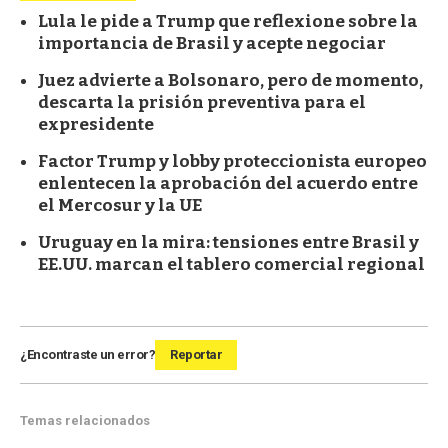
Lula le pide a Trump que reflexione sobre la
importancia de Brasil y acepte negociar
Juez advierte a Bolsonaro, pero de momento,
descarta la prisión preventiva para el
expresidente
Factor Trump y lobby proteccionista europeo
enlentecen la aprobación del acuerdo entre
el Mercosur y la UE
Uruguay en la mira: tensiones entre Brasil y
EE.UU. marcan el tablero comercial regional
¿Encontraste un error?
Reportar
Temas relacionados