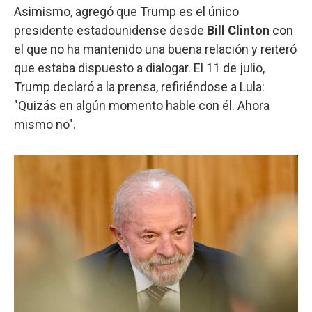
Asimismo, agregó que Trump es el único
presidente estadounidense desde
Bill Clinton
con
el que no ha mantenido una buena relación y reiteró
que estaba dispuesto a dialogar. El 11 de julio,
Trump declaró a la prensa, refiriéndose a Lula:
"Quizás en algún momento hable con él. Ahora
mismo no".