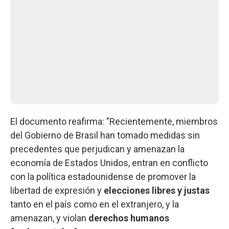
El documento reafirma: "Recientemente, miembros
del Gobierno de Brasil han tomado medidas sin
precedentes que perjudican y amenazan la
economía de Estados Unidos, entran en conflicto
con la política estadounidense de promover la
libertad de expresión y
elecciones libres y justas
tanto en el país como en el extranjero, y la
amenazan, y violan
derechos humanos