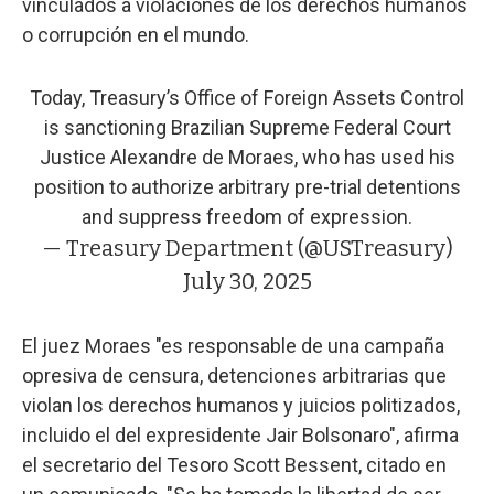
vinculados a violaciones de los derechos humanos
o corrupción en el mundo.
Today, Treasury’s Office of Foreign Assets Control
is sanctioning Brazilian Supreme Federal Court
Justice Alexandre de Moraes, who has used his
position to authorize arbitrary pre-trial detentions
and suppress freedom of expression.
— Treasury Department (@USTreasury)
July 30, 2025
El juez Moraes "es responsable de una campaña
opresiva de censura, detenciones arbitrarias que
violan los derechos humanos y juicios politizados,
incluido el del expresidente Jair Bolsonaro", afirma
el secretario del Tesoro Scott Bessent, citado en