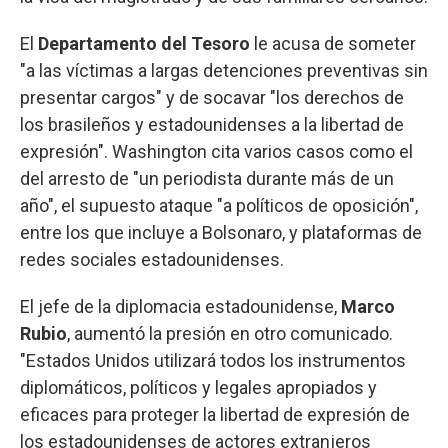
El
Departamento del Tesoro
le acusa de someter
"a las víctimas a largas detenciones preventivas sin
presentar cargos" y de socavar "los derechos de
los brasileños y estadounidenses a la libertad de
expresión". Washington cita varios casos como el
del arresto de "un periodista durante más de un
año", el supuesto ataque "a políticos de oposición",
entre los que incluye a Bolsonaro, y plataformas de
redes sociales estadounidenses.
El jefe de la diplomacia estadounidense,
Marco
Rubio
, aumentó la presión en otro comunicado.
"Estados Unidos utilizará todos los instrumentos
diplomáticos, políticos y legales apropiados y
eficaces para proteger la libertad de expresión de
los estadounidenses de actores extranjeros