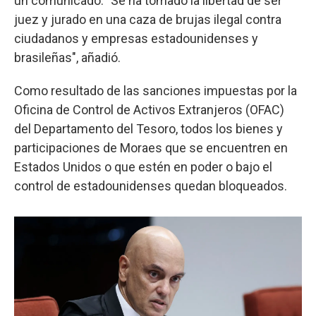
un comunicado. "Se ha tomado la libertad de ser
juez y jurado en una caza de brujas ilegal contra
ciudadanos y empresas estadounidenses y
brasileñas", añadió.
Como resultado de las sanciones impuestas por la
Oficina de Control de Activos Extranjeros (OFAC)
del Departamento del Tesoro, todos los bienes y
participaciones de Moraes que se encuentren en
Estados Unidos o que estén en poder o bajo el
control de estadounidenses quedan bloqueados.