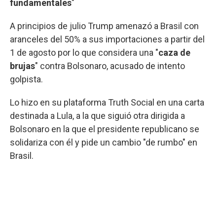
fundamentales
"
A principios de julio Trump amenazó a Brasil con
aranceles del 50% a sus importaciones a partir del
1 de agosto por lo que considera una "
caza de
brujas
" contra Bolsonaro, acusado de intento
golpista.
Lo hizo en su plataforma Truth Social en una carta
destinada a Lula, a la que siguió otra dirigida a
Bolsonaro en la que el presidente republicano se
solidariza con él y pide un cambio "de rumbo" en
Brasil.