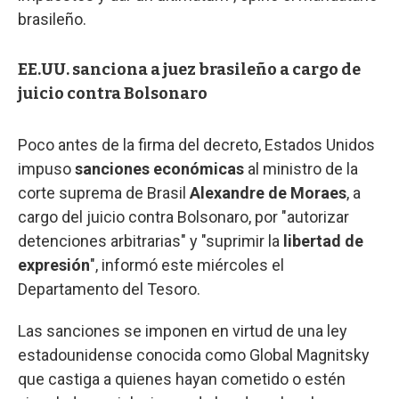
brasileño.
EE.UU. sanciona a juez brasileño a cargo de
juicio contra Bolsonaro
Poco antes de la firma del decreto, Estados Unidos
impuso
sanciones económicas
al ministro de la
corte suprema de Brasil
Alexandre de Moraes
, a
cargo del juicio contra Bolsonaro, por "autorizar
detenciones arbitrarias" y "suprimir la
libertad de
expresión
", informó este miércoles el
Departamento del Tesoro.
Las sanciones se imponen en virtud de una ley
estadounidense conocida como Global Magnitsky
que castiga a quienes hayan cometido o estén