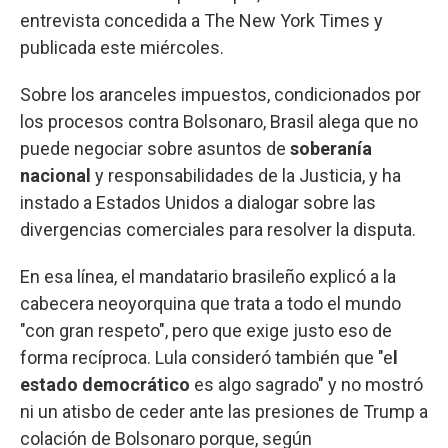
entrevista concedida a The New York Times y
publicada este miércoles.
Sobre los aranceles impuestos, condicionados por
los procesos contra Bolsonaro, Brasil alega que no
puede negociar sobre asuntos de
soberanía
nacional
y responsabilidades de la Justicia, y ha
instado a Estados Unidos a dialogar sobre las
divergencias comerciales para resolver la disputa.
En esa línea, el mandatario brasileño explicó a la
cabecera neoyorquina que trata a todo el mundo
"con gran respeto", pero que exige justo eso de
forma recíproca. Lula consideró también que "e
l
estado democrático
es algo sagrado" y no mostró
ni un atisbo de ceder ante las presiones de Trump a
colación de Bolsonaro porque, según