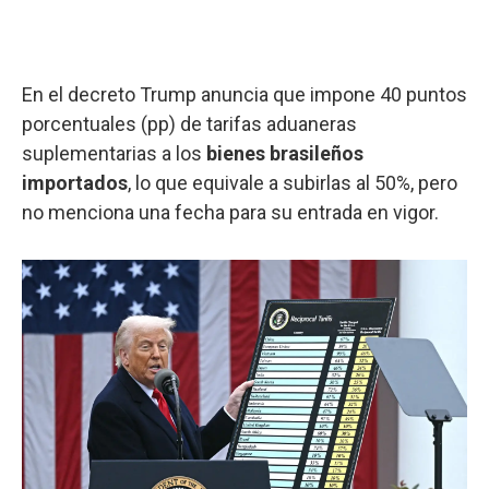
En el decreto Trump anuncia que impone 40 puntos
porcentuales (pp) de tarifas aduaneras
suplementarias a los
bienes brasileños
importados
, lo que equivale a subirlas al 50%, pero
no menciona una fecha para su entrada en vigor.