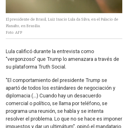
El presidente de Brasil, Luiz Inacio Lula da Silva, en el Palacio de
Planalto, en Brasilia.
Foto: AFP
Lula calificó durante la entrevista como
"vergonzoso" que Trump lo amenazara a través de
su plataforma Truth Social.
"El comportamiento del presidente Trump se
apartó de todos los estándares de negociación y
diplomacia (...) Cuando hay un desacuerdo
comercial o político, se llama por teléfono, se
programa una reunión, se habla y se intenta
resolver el problema. Lo que no se hace es imponer
impuestos y dar un ultimátum", opinó el mandatario