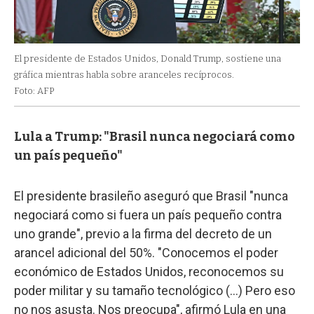
El presidente de Estados Unidos, Donald Trump, sostiene una
gráfica mientras habla sobre aranceles recíprocos.
Foto: AFP
Lula a Trump: "Brasil nunca negociará como
un país pequeño"
El presidente brasileño aseguró que Brasil "nunca
negociará como si fuera un país pequeño contra
uno grande", previo a la firma del decreto de un
arancel adicional del 50%. "Conocemos el poder
económico de Estados Unidos, reconocemos su
poder militar y su tamaño tecnológico (...) Pero eso
no nos asusta. Nos preocupa", afirmó Lula en una