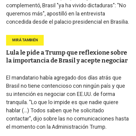
complementó, Brasil "ya ha vivido dictaduras": "No
queremos más", apostilló en la entrevista
concedida desde el palacio presidencial en Brasilia.
Lula le pide a Trump que reflexione sobre
la importancia de Brasil y acepte negociar
El mandatario había agregado dos días atrás que
Brasil no tiene contencioso con ningún país y que
su intención es negociar con EE.UU. de forma
tranquila. "Lo que lo impide es que nadie quiere
hablar (...) Todos saben que he solicitado
contactar", dijo sobre las no comunicaciones hasta
el momento con la Administración Trump.