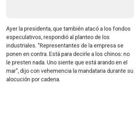
Ayer la presidenta, que también atacó a los fondos
especulativos, respondió al planteo de los
industriales. "Representantes de la empresa se
ponen en contra. Está para decirle a los chinos: no
le presten nada. Uno siente que está arando en el
mar", dijo con vehemencia la mandataria durante su
alocución por cadena.