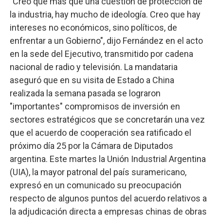
"Creo que más que una cuestión de protección de
la industria, hay mucho de ideología. Creo que hay
intereses no económicos, sino políticos, de
enfrentar a un Gobierno", dijo Fernández en el acto
en la sede del Ejecutivo, transmitido por cadena
nacional de radio y televisión. La mandataria
aseguró que en su visita de Estado a China
realizada la semana pasada se lograron
"importantes" compromisos de inversión en
sectores estratégicos que se concretarán una vez
que el acuerdo de cooperación sea ratificado el
próximo día 25 por la Cámara de Diputados
argentina. Este martes la Unión Industrial Argentina
(UIA), la mayor patronal del país suramericano,
expresó en un comunicado su preocupación
respecto de algunos puntos del acuerdo relativos a
la adjudicación directa a empresas chinas de obras