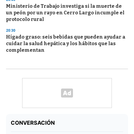
Ministerio de Trabajo investiga si la muerte de
un peón por un rayo en Cerro Largo incumple el
protocolo rural
20:30
Hígado graso: seis bebidas que pueden ayudar a
cuidar la salud hepática y los hábitos que las
complementan