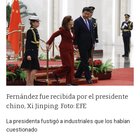
Fernández fue recibida por el presidente
chino, Xi Jinping. Foto: EFE
La presidenta fustigó a industriales que los habían
cuestionado