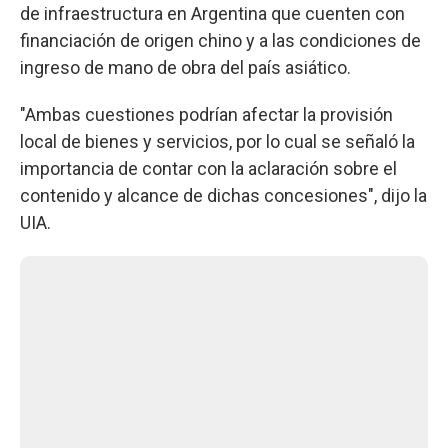
de infraestructura en Argentina que cuenten con
financiación de origen chino y a las condiciones de
ingreso de mano de obra del país asiático.
"Ambas cuestiones podrían afectar la provisión
local de bienes y servicios, por lo cual se señaló la
importancia de contar con la aclaración sobre el
contenido y alcance de dichas concesiones", dijo la
UIA.