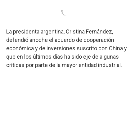
La presidenta argentina, Cristina Fernández,
defendió anoche el acuerdo de cooperación
económica y de inversiones suscrito con China y
que en los últimos días ha sido eje de algunas
críticas por parte de la mayor entidad industrial.