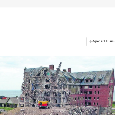
+
Agregar El País