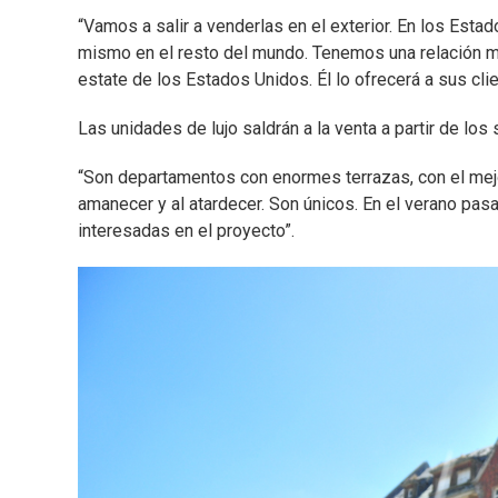
“Vamos a salir a venderlas en el exterior. En los Est
mismo en el resto del mundo. Tenemos una relación m
estate de los Estados Unidos. Él lo ofrecerá a sus clie
Las unidades de lujo saldrán a la venta a partir de los
“Son departamentos con enormes terrazas, con el mejor
amanecer y al atardecer. Son únicos. En el verano pa
interesadas en el proyecto”.