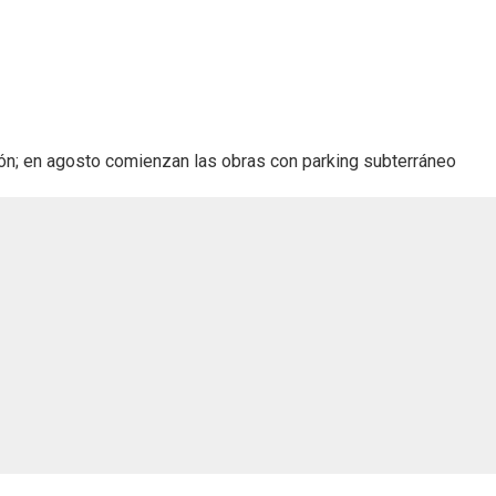
ón; en agosto comienzan las obras con parking subterráneo