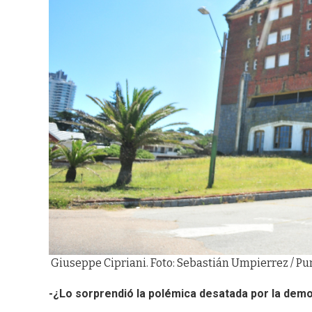
Giuseppe Cipriani. Foto: Sebastián Umpierrez / P
-¿Lo sorprendió la polémica desatada por la demol