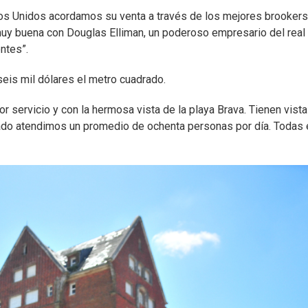
ados Unidos acordamos su venta a través de los mejores brookers
uy buena con Douglas Elliman, un poderoso empresario del real
ntes”.
 seis mil dólares el metro cuadrado.
 servicio y con la hermosa vista de la playa Brava. Tienen vista
sado atendimos un promedio de ochenta personas por día. Todas 