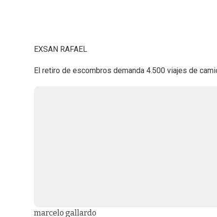
EXSAN RAFAEL
El retiro de escombros demanda 4.500 viajes de cami
marcelo gallardo