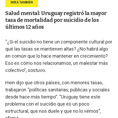
Salud mental: Uruguay registró la mayor
tasa de mortalidad por suicidio de los
últimos 12 años
“¿Si el suicidio no tiene un componente cultural por
qué las tasas se mantienen altas? ¿No habrá algo
en común que lo hace mantener en crecimiento?
Eso es cómo nos relacionamos, un malestar más
colectivo”, sostuvo.
Hein dijo que otros países, con menores tasas,
trabajaron “políticas sanitarias, públicas y sociales
desde hace más tiempo”. “Uruguay tiene este
problema con el suicidio que es un poco
estructural, que nos duele y que no lo vemos”,