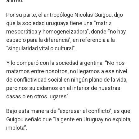
afirmó.
Por su parte, el antropólogo Nicolás Guigou, dijo
que la sociedad uruguaya tiene una “matriz
mesocrática y homogeneizadora”, donde “no hay
espacio para la diferencia”, en referencia a la
“singularidad vital o cultural”.
Y lo comparó con la sociedad argentina. “No nos
matamos entre nosotros, no llegamos a ese nivel
de conflictividad social en ningún plano de la vida,
pero nos suicidamos en el interior de nuestras
casas o en otros lugares”.
Bajo esta manera de “expresar el conflicto”, es que
Guigou señaló que “la gente en Uruguay no explota,
implota”.