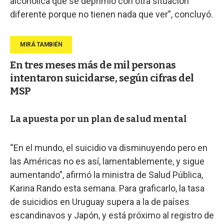
alcohólica que se deprimió con otra situación
diferente porque no tienen nada que ver”, concluyó.
En tres meses más de mil personas
intentaron suicidarse, según cifras del
MSP
La apuesta por un plan de salud mental
“En el mundo, el suicidio va disminuyendo pero en
las Américas no es así, lamentablemente, y sigue
aumentando”, afirmó la ministra de Salud Pública,
Karina Rando esta semana. Para graficarlo, la tasa
de suicidios en Uruguay supera a la de países
escandinavos y Japón, y está próximo al registro de