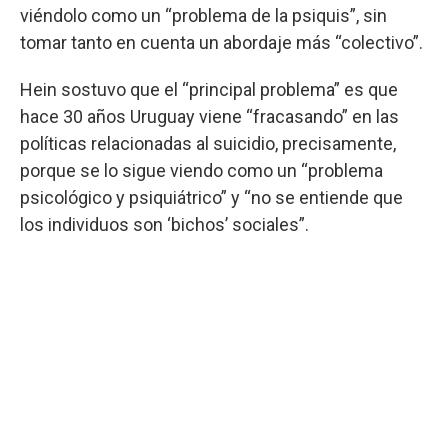
viéndolo como un “problema de la psiquis”, sin
tomar tanto en cuenta un abordaje más “colectivo”.
Hein sostuvo que el “principal problema” es que
hace 30 años Uruguay viene “fracasando” en las
políticas relacionadas al suicidio, precisamente,
porque se lo sigue viendo como un “problema
psicológico y psiquiátrico” y “no se entiende que
los individuos son ‘bichos’ sociales”.