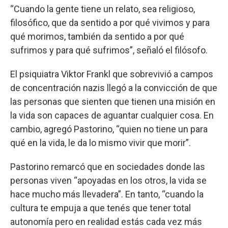
“Cuando la gente tiene un relato, sea religioso,
filosófico, que da sentido a por qué vivimos y para
qué morimos, también da sentido a por qué
sufrimos y para qué sufrimos”, señaló el filósofo.
El psiquiatra Viktor Frankl que sobrevivió a campos
de concentración nazis llegó a la convicción de que
las personas que sienten que tienen una misión en
la vida son capaces de aguantar cualquier cosa. En
cambio, agregó Pastorino, “quien no tiene un para
qué en la vida, le da lo mismo vivir que morir”.
Pastorino remarcó que en sociedades donde las
personas viven “apoyadas en los otros, la vida se
hace mucho más llevadera”. En tanto, “cuando la
cultura te empuja a que tenés que tener total
autonomía pero en realidad estás cada vez más