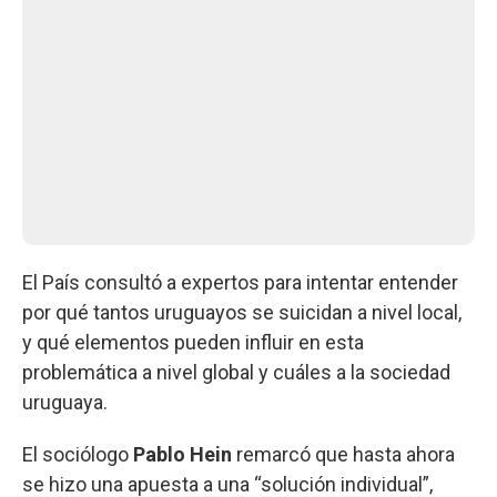
El País consultó a expertos para intentar entender
por qué tantos uruguayos se suicidan a nivel local,
y qué elementos pueden influir en esta
problemática a nivel global y cuáles a la sociedad
uruguaya.
El sociólogo
Pablo Hein
remarcó que hasta ahora
se hizo una apuesta a una “solución individual”,