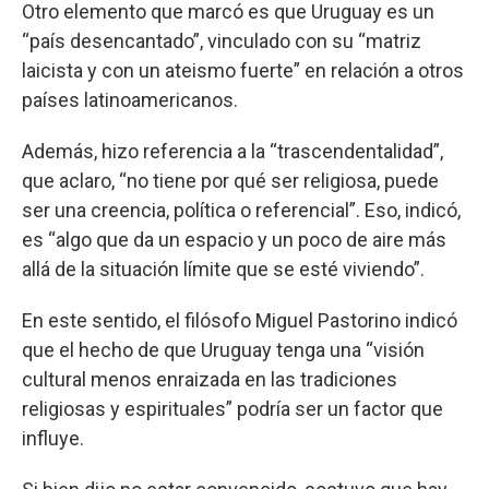
Otro elemento que marcó es que Uruguay es un
“país desencantado”, vinculado con su “matriz
laicista y con un ateismo fuerte” en relación a otros
países latinoamericanos.
Además, hizo referencia a la “trascendentalidad”,
que aclaro, “no tiene por qué ser religiosa, puede
ser una creencia, política o referencial”. Eso, indicó,
es “algo que da un espacio y un poco de aire más
allá de la situación límite que se esté viviendo”.
En este sentido, el filósofo Miguel Pastorino indicó
que el hecho de que Uruguay tenga una “visión
cultural menos enraizada en las tradiciones
religiosas y espirituales” podría ser un factor que
influye.