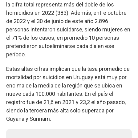
la cifra total representa más del doble de los
homicidios en 2022 (383). Además, entre octubre
de 2022 y el 30 de junio de este año 2.896
personas intentaron suicidarse, siendo mujeres en
el 71% de los casos; en promedio 10 personas
pretendieron autoeliminarse cada día en ese
período.
Estas altas cifras implican que la tasa promedio de
mortalidad por suicidios en Uruguay está muy por
encima de la media de la región que se ubica en
nueve cada 100.000 habitantes. En el país el
registro fue de 21,6 en 2021 y 23,2 el año pasado,
siendo la tercera más alta solo superada por
Guyana y Surinam.