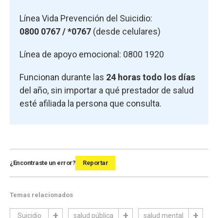
Línea Vida Prevención del Suicidio:
0800 0767 / *0767
(desde celulares)
Línea de apoyo emocional: 0800 1920
Funcionan durante las
24 horas todo los días
del año, sin importar a qué prestador de salud
esté afiliada la persona que consulta.
¿Encontraste un error?
Reportar
Temas relacionados
Suicidio
salud pública
salud mental