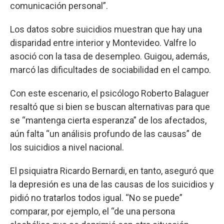
comunicación personal”.
Los datos sobre suicidios muestran que hay una
disparidad entre interior y Montevideo. Valfre lo
asoció con la tasa de desempleo. Guigou, además,
marcó las dificultades de sociabilidad en el campo.
Con este escenario, el psicólogo Roberto Balaguer
resaltó que si bien se buscan alternativas para que
se “mantenga cierta esperanza” de los afectados,
aún falta “un análisis profundo de las causas” de
los suicidios a nivel nacional.
El psiquiatra Ricardo Bernardi, en tanto, aseguró que
la depresión es una de las causas de los suicidios y
pidió no tratarlos todos igual. “No se puede”
comparar, por ejemplo, el “de una persona