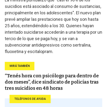
suicidios está asociado al consumo de sustancias,
principalmente en los adolescentes”. El nuevo plan
prevé ampliar las prestaciones que hoy son hasta
25 años, extendiéndolo a los 30. Quienes hayan
intentado suicidarse accederán a una terapia por un
tercio de lo que se paga hoy, y se van a
subvencionar antidepresivos como sertralina,
fluoxetina y escitalopram.
“Tenés hora con psicólogo para dentro de
dos meses”, dice sindicato de policías tras
tres suicidios en 48 horas
TELÉFONOS DE AYUDA