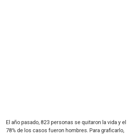
El año pasado, 823 personas se quitaron la vida y el
78% de los casos fueron hombres. Para graficarlo,