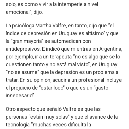
solo, es como vivir a la intemperie a nivel
emocional”, dijo.
La psicóloga Martha Valfre, en tanto, dijo que “el
índice de depresión en Uruguay es altísimo” y que
la “gran mayoría” se automedican con
antidepresivos. E indicó que mientras en Argentina,
por ejemplo, ir a un terapeuta “no es algo que se lo
cuestionen tanto y no está mal visto”, en Uruguay
“no se asume” que la depresión es un problema a
tratar. En su opinión, acudir a un profesional incluye
el prejuicio de “estar loco” o que es un “gasto
innecesario”.
Otro aspecto que señaló Valfre es que las
personas “están muy solas” y que el avance de la
tecnología “muchas veces dificulta la