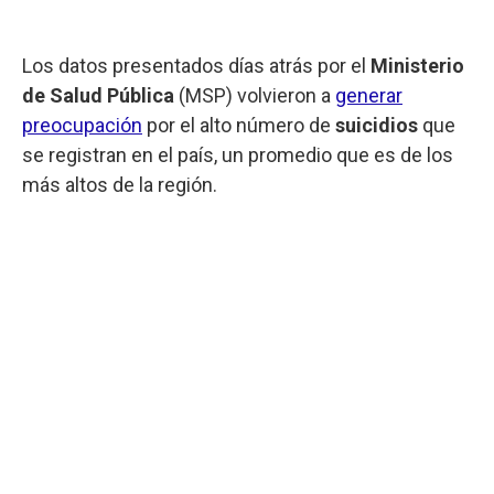
Los datos presentados días atrás por el
Ministerio
de Salud Pública
(MSP) volvieron a
generar
preocupación
por el alto número de
suicidios
que
se registran en el país, un promedio que es de los
más altos de la región.