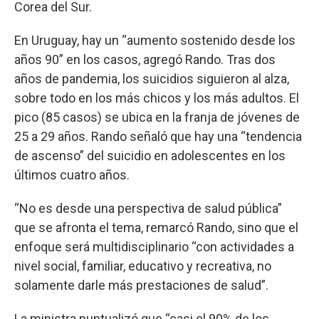
Corea del Sur.
En Uruguay, hay un “aumento sostenido desde los
años 90” en los casos, agregó Rando. Tras dos
años de pandemia, los suicidios siguieron al alza,
sobre todo en los más chicos y los más adultos. El
pico (85 casos) se ubica en la franja de jóvenes de
25 a 29 años. Rando señaló que hay una “tendencia
de ascenso” del suicidio en adolescentes en los
últimos cuatro años.
“No es desde una perspectiva de salud pública”
que se afronta el tema, remarcó Rando, sino que el
enfoque será multidisciplinario “con actividades a
nivel social, familiar, educativo y recreativa, no
solamente darle más prestaciones de salud”.
La ministra puntualizó que “casi el 90% de los