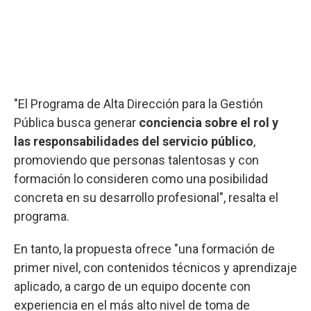
"El Programa de Alta Dirección para la Gestión
Pública busca generar
conciencia sobre el rol y
las responsabilidades del servicio público
,
promoviendo que personas talentosas y con
formación lo consideren como una posibilidad
concreta en su desarrollo profesional", resalta el
programa.
En tanto, la propuesta ofrece "una formación de
primer nivel, con contenidos técnicos y aprendizaje
aplicado, a cargo de un equipo docente con
experiencia en el más alto nivel de toma de