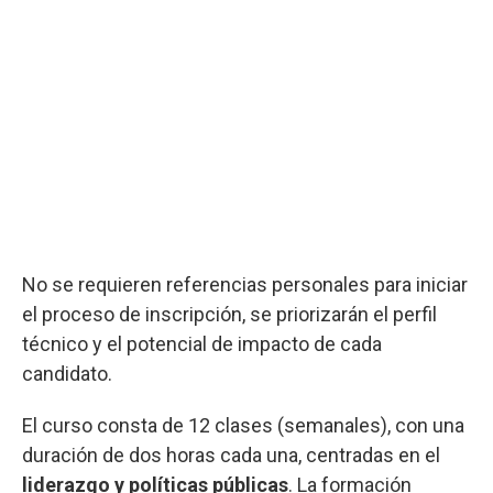
No se requieren referencias personales para iniciar
el proceso de inscripción, se priorizarán el perfil
técnico y el potencial de impacto de cada
candidato.
El curso consta de 12 clases (semanales), con una
duración de dos horas cada una, centradas en el
liderazgo y políticas públicas
. La formación