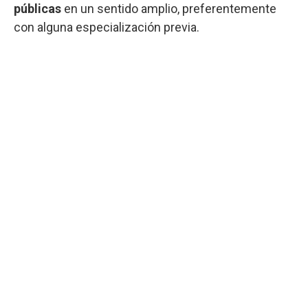
públicas
en un sentido amplio, preferentemente
con alguna especialización previa.