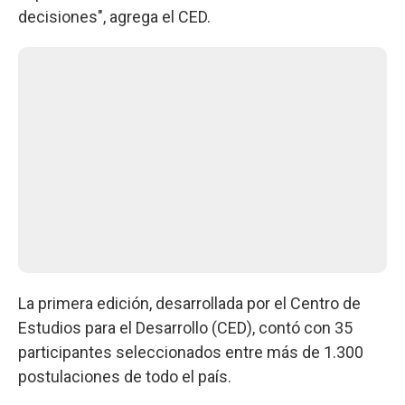
decisiones", agrega el CED.
La primera edición, desarrollada por el Centro de
Estudios para el Desarrollo (CED), contó con 35
participantes seleccionados entre más de 1.300
postulaciones de todo el país.