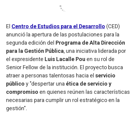
El
Centro de Estudios para el Desarrollo
(CED)
anunció la apertura de las postulaciones para la
segunda edición del
Programa de Alta Dirección
para la Gestión Pública
, una iniciativa liderada por
el expresidente
Luis Lacalle Pou
en su rol de
Senior Fellow de la institución. El proyecto busca
atraer a personas talentosas hacia el
servicio
público
y "despertar una
ética de servicio y
compromiso
en quienes reúnen las características
necesarias para cumplir un rol estratégico en la
gestión".