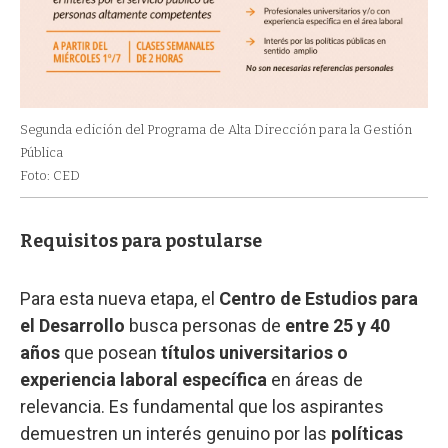
Segunda edición del Programa de Alta Dirección para la Gestión
Pública
Foto: CED
Requisitos para postularse
Para esta nueva etapa, el
Centro de Estudios para
el Desarrollo
busca personas de
entre 25 y 40
años
que posean
títulos universitarios o
experiencia laboral específica
en áreas de
relevancia. Es fundamental que los aspirantes
demuestren un interés genuino por las
políticas