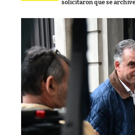
solicitaron que se archive