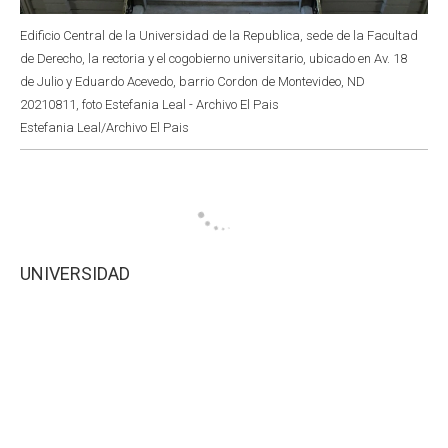
Edificio Central de la Universidad de la Republica, sede de la Facultad
de Derecho, la rectoria y el cogobierno universitario, ubicado en Av. 18
de Julio y Eduardo Acevedo, barrio Cordon de Montevideo, ND
20210811, foto Estefania Leal - Archivo El Pais
Estefania Leal/Archivo El Pais
UNIVERSIDAD