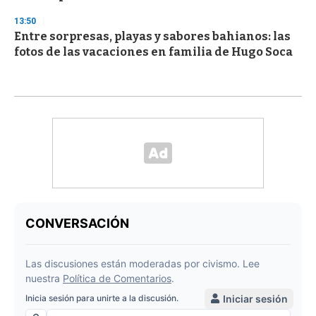
13:50
Entre sorpresas, playas y sabores bahianos: las
fotos de las vacaciones en familia de Hugo Soca