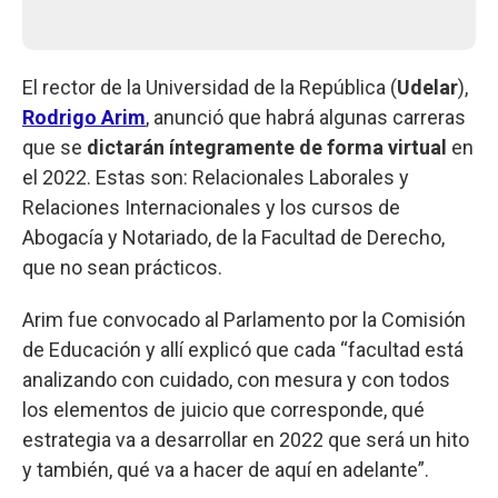
El rector de la Universidad de la República (
Udelar
),
Rodrigo Arim
, anunció que habrá algunas carreras
que se
dictarán íntegramente de forma virtual
en
el 2022. Estas son: Relacionales Laborales y
Relaciones Internacionales y los cursos de
Abogacía y Notariado, de la Facultad de Derecho,
que no sean prácticos.
Arim fue convocado al Parlamento por la Comisión
de Educación y allí explicó que cada “facultad está
analizando con cuidado, con mesura y con todos
los elementos de juicio que corresponde, qué
estrategia va a desarrollar en 2022 que será un hito
y también, qué va a hacer de aquí en adelante”.