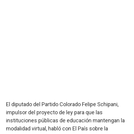
El diputado del Partido Colorado Felipe Schipani,
impulsor del proyecto de ley para que las
instituciones públicas de educación mantengan la
modalidad virtual, habló con El País sobre la