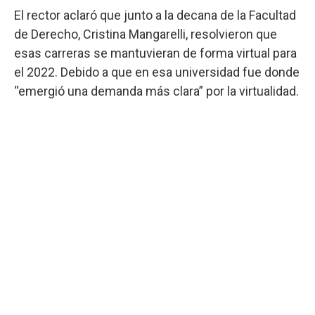
El rector aclaró que junto a la decana de la Facultad
de Derecho, Cristina Mangarelli, resolvieron que
esas carreras se mantuvieran de forma virtual para
el 2022. Debido a que en esa universidad fue donde
“emergió una demanda más clara” por la virtualidad.