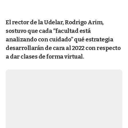
El rector de la Udelar, Rodrigo Arim,
sostuvo que cada “facultad está
analizando con cuidado” qué estrategia
desarrollarán de cara al 2022 con respecto
a dar clases de forma virtual.