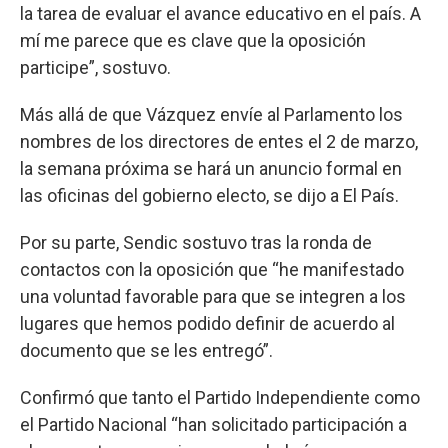
la tarea de evaluar el avance educativo en el país. A
mí me parece que es clave que la oposición
participe”, sostuvo.
Más allá de que Vázquez envíe al Parlamento los
nombres de los directores de entes el 2 de marzo,
la semana próxima se hará un anuncio formal en
las oficinas del gobierno electo, se dijo a El País.
Por su parte, Sendic sostuvo tras la ronda de
contactos con la oposición que “he manifestado
una voluntad favorable para que se integren a los
lugares que hemos podido definir de acuerdo al
documento que se les entregó”.
Confirmó que tanto el Partido Independiente como
el Partido Nacional “han solicitado participación a