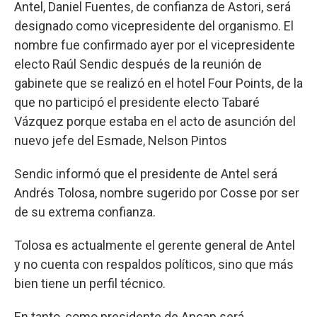
Antel, Daniel Fuentes, de confianza de Astori, será
designado como vicepresidente del organismo. El
nombre fue confirmado ayer por el vicepresidente
electo Raúl Sendic después de la reunión de
gabinete que se realizó en el hotel Four Points, de la
que no participó el presidente electo Tabaré
Vázquez porque estaba en el acto de asunción del
nuevo jefe del Esmade, Nelson Pintos
Sendic informó que el presidente de Antel será
Andrés Tolosa, nombre sugerido por Cosse por ser
de su extrema confianza.
Tolosa es actualmente el gerente general de Antel
y no cuenta con respaldos políticos, sino que más
bien tiene un perfil técnico.
En tanto, como presidente de Ancap será