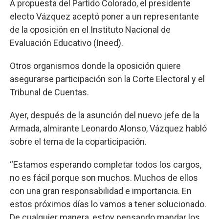
A propuesta del Partido Colorado, el presidente
electo Vázquez aceptó poner a un representante
de la oposición en el Instituto Nacional de
Evaluación Educativo (Ineed).
Otros organismos donde la oposición quiere
asegurarse participación son la Corte Electoral y el
Tribunal de Cuentas.
Ayer, después de la asunción del nuevo jefe de la
Armada, almirante Leonardo Alonso, Vázquez habló
sobre el tema de la coparticipación.
“Estamos esperando completar todos los cargos,
no es fácil porque son muchos. Muchos de ellos
con una gran responsabilidad e importancia. En
estos próximos días lo vamos a tener solucionado.
De cualquier manera, estoy pensando mandar los