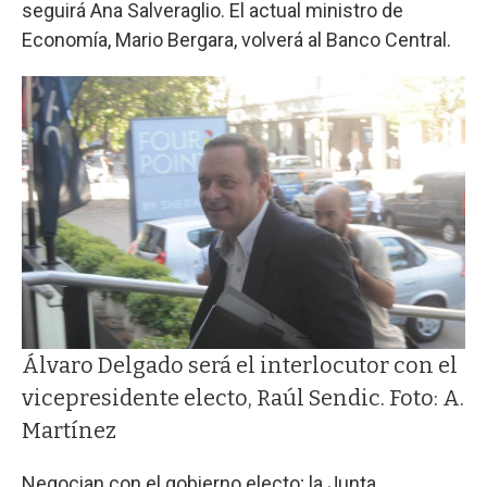
seguirá Ana Salveraglio. El actual ministro de
Economía, Mario Bergara, volverá al Banco Central.
Álvaro Delgado será el interlocutor con el
vicepresidente electo, Raúl Sendic. Foto: A.
Martínez
Negocian con el gobierno electo; la Junta