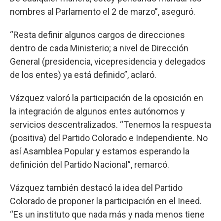
nombres al Parlamento el 2 de marzo”, aseguró.
“Resta definir algunos cargos de direcciones
dentro de cada Ministerio; a nivel de Dirección
General (presidencia, vicepresidencia y delegados
de los entes) ya está definido”, aclaró.
Vázquez valoró la participación de la oposición en
la integración de algunos entes autónomos y
servicios descentralizados. “Tenemos la respuesta
(positiva) del Partido Colorado e Independiente. No
así Asamblea Popular y estamos esperando la
definición del Partido Nacional”, remarcó.
Vázquez también destacó la idea del Partido
Colorado de proponer la participación en el Ineed.
“Es un instituto que nada más y nada menos tiene