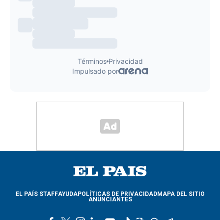
EL PAÍS STAFF
AYUDA
POLÍTICAS DE PRIVACIDAD
MAPA DEL SITIO
ANUNCIANTES