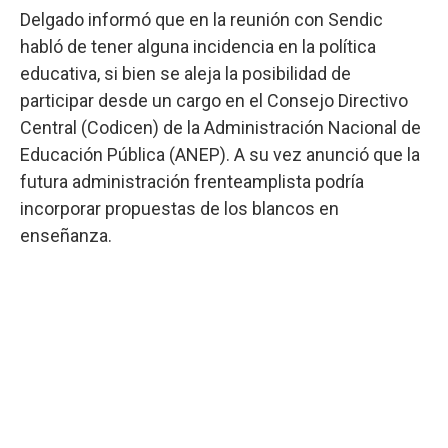
Delgado informó que en la reunión con Sendic
habló de tener alguna incidencia en la política
educativa, si bien se aleja la posibilidad de
participar desde un cargo en el Consejo Directivo
Central (Codicen) de la Administración Nacional de
Educación Pública (ANEP). A su vez anunció que la
futura administración frenteamplista podría
incorporar propuestas de los blancos en
enseñanza.