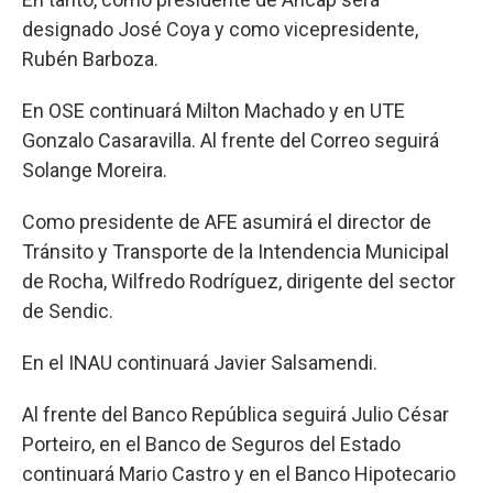
designado José Coya y como vicepresidente,
Rubén Barboza.
En OSE continuará Milton Machado y en UTE
Gonzalo Casaravilla. Al frente del Correo seguirá
Solange Moreira.
Como presidente de AFE asumirá el director de
Tránsito y Transporte de la Intendencia Municipal
de Rocha, Wilfredo Rodríguez, dirigente del sector
de Sendic.
En el INAU continuará Javier Salsamendi.
Al frente del Banco República seguirá Julio César
Porteiro, en el Banco de Seguros del Estado
continuará Mario Castro y en el Banco Hipotecario