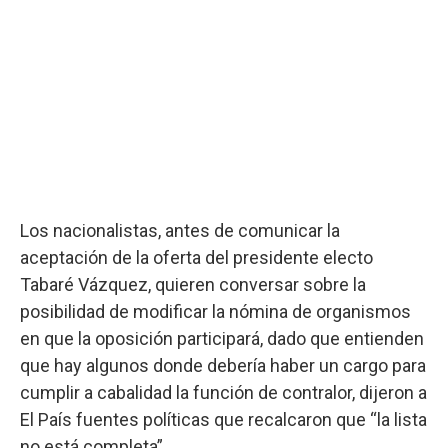
Los nacionalistas, antes de comunicar la
aceptación de la oferta del presidente electo
Tabaré Vázquez, quieren conversar sobre la
posibilidad de modificar la nómina de organismos
en que la oposición participará, dado que entienden
que hay algunos donde debería haber un cargo para
cumplir a cabalidad la función de contralor, dijeron a
El País fuentes políticas que recalcaron que “la lista
no está completa”.