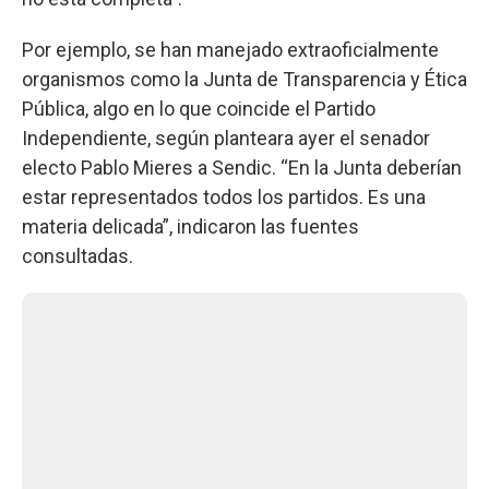
Por ejemplo, se han manejado extraoficialmente
organismos como la Junta de Transparencia y Ética
Pública, algo en lo que coincide el Partido
Independiente, según planteara ayer el senador
electo Pablo Mieres a Sendic. “En la Junta deberían
estar representados todos los partidos. Es una
materia delicada”, indicaron las fuentes
consultadas.