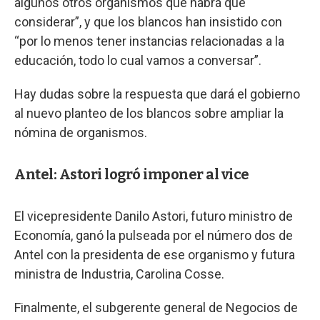
algunos otros organismos que habrá que
considerar”, y que los blancos han insistido con
“por lo menos tener instancias relacionadas a la
educación, todo lo cual vamos a conversar”.
Hay dudas sobre la respuesta que dará el gobierno
al nuevo planteo de los blancos sobre ampliar la
nómina de organismos.
Antel: Astori logró imponer al vice
El vicepresidente Danilo Astori, futuro ministro de
Economía, ganó la pulseada por el número dos de
Antel con la presidenta de ese organismo y futura
ministra de Industria, Carolina Cosse.
Finalmente, el subgerente general de Negocios de