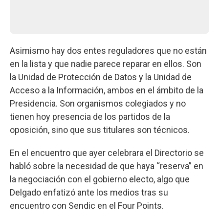
Asimismo hay dos entes reguladores que no están
en la lista y que nadie parece reparar en ellos. Son
la Unidad de Protección de Datos y la Unidad de
Acceso a la Información, ambos en el ámbito de la
Presidencia. Son organismos colegiados y no
tienen hoy presencia de los partidos de la
oposición, sino que sus titulares son técnicos.
En el encuentro que ayer celebrara el Directorio se
habló sobre la necesidad de que haya “reserva” en
la negociación con el gobierno electo, algo que
Delgado enfatizó ante los medios tras su
encuentro con Sendic en el Four Points.