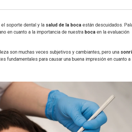
 el soporte dental y la
salud de la boca
están descuidados. Pal
ano en cuanto a la importancia de nuestra
boca
en la evaluación
leza son muchas veces subjetivos y cambiantes, pero una
sonr
es fundamentales para causar una buena impresión en cuanto a 