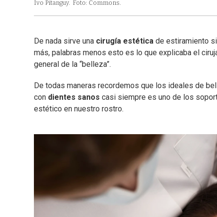
Ivo Pitanguy.
Foto: Commons.
De nada sirve una
cirugía estética
de estiramiento si
más, palabras menos esto es lo que explicaba el ciruj
general de la “belleza”.
De todas maneras recordemos que los ideales de bel
con
dientes sanos
casi siempre es uno de los soport
estético en nuestro rostro.