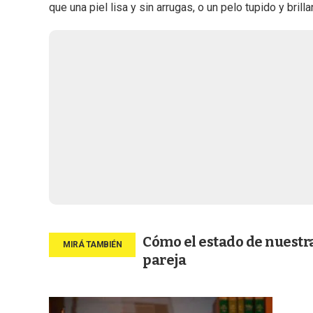
que una piel lisa y sin arrugas, o un pelo tupido y brilla
Cómo el estado de nuestra
pareja